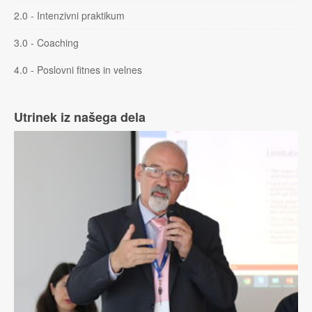
2.0 - Intenzivni praktikum
3.0 - Coaching
4.0 - Poslovni fitnes in velnes
Utrinek iz našega dela