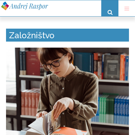
Založništvo