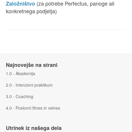
(za potrebe Perfectus, panoge ali
Založništvo
konkretnega podjetja)
Najnovejše na strani
1.0 - Akademija
2.0 - Intenzivni praktikum
3.0 - Coaching
4.0 - Poslovni fitnes in velnes
Utrinek iz našega dela