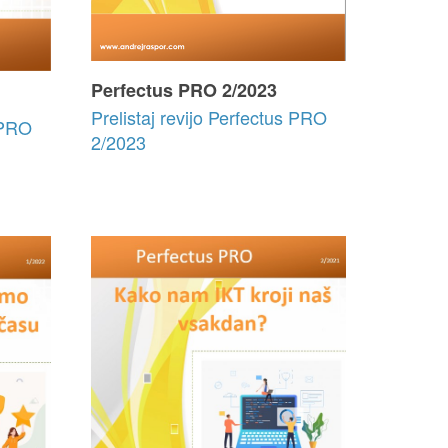
Perfectus PRO 2/2023
Prelistaj revijo Perfectus PRO
s PRO
2/2023