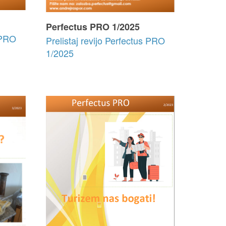
Perfectus PRO 1/2025
s PRO
Prelistaj revijo Perfectus PRO
1/2025