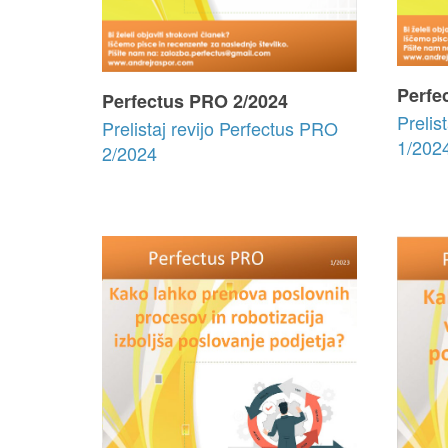
Perfe
Perfectus PRO 2/2024
Prelis
Prelistaj revijo Perfectus PRO
1/202
2/2024