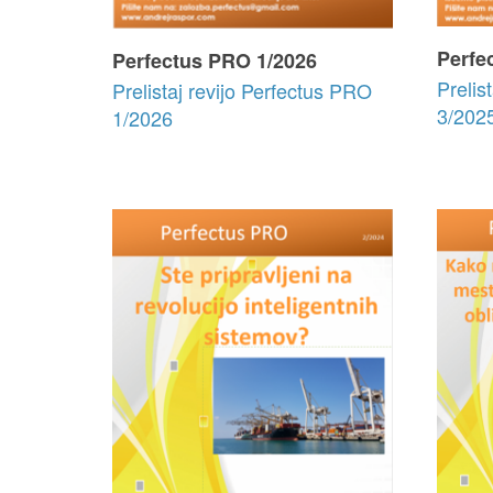
Perfe
Perfectus PRO 1/2026
Prelis
Prelistaj revijo Perfectus PRO
3/202
1/2026