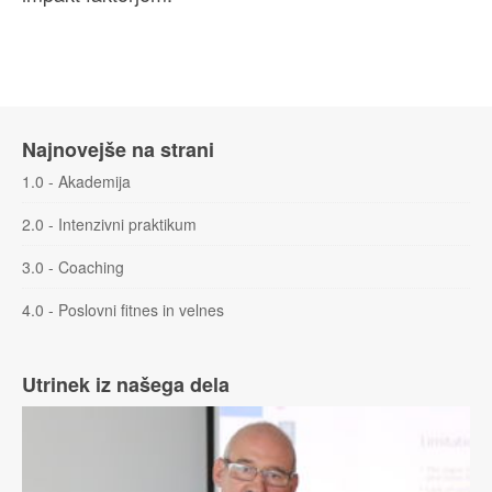
Najnovejše na strani
1.0 - Akademija
2.0 - Intenzivni praktikum
3.0 - Coaching
4.0 - Poslovni fitnes in velnes
Utrinek iz našega dela