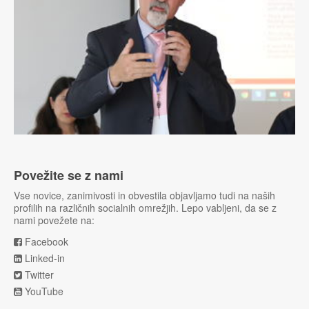
Povežite se z nami
Vse novice, zanimivosti in obvestila objavljamo tudi na naših
profilih na različnih socialnih omrežjih. Lepo vabljeni, da se z
nami povežete na:
Facebook
Linked-in
Twitter
YouTube