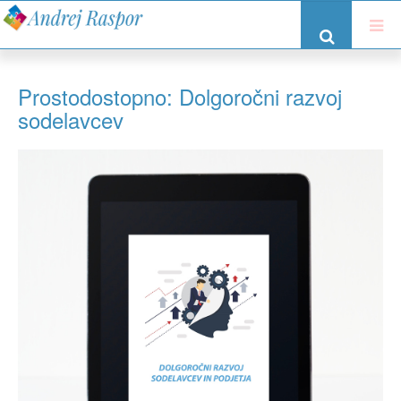
Prostodostopno: Dolgoročni razvoj
sodelavcev